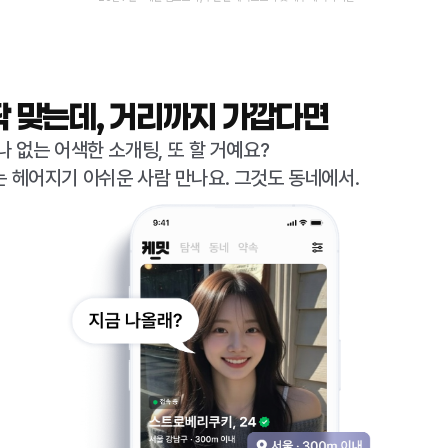
딱 맞는데, 거리까지 가깝다면
나 없는 어색한 소개팅, 또 할 거예요?
 헤어지기 아쉬운 사람 만나요. 그것도 동네에서.