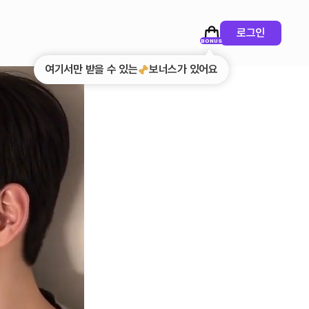
로그인
BONUS
여기서만 받을 수 있는
보너스가 있어요